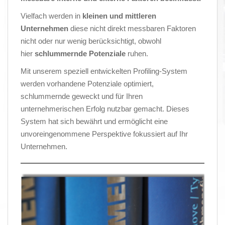
Vielfach werden in
kleinen und mittleren
Unternehmen
diese nicht direkt messbaren Faktoren
nicht oder nur wenig berücksichtigt, obwohl
hier
schlummernde Potenziale
ruhen.
Mit unserem speziell entwickelten Profiling-System
werden vorhandene Potenziale optimiert,
schlummernde geweckt und für Ihren
unternehmerischen Erfolg nutzbar gemacht. Dieses
System hat sich bewährt und ermöglicht eine
unvoreingenommene Perspektive fokussiert auf Ihr
Unternehmen.