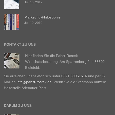
Juli 10, 2019
Marketing-Philosophie
Juli 10, 2019
KONTAKT ZU UNS
Hier finden Sie die Pabst-Rostek
Wirtschaftsberatung: Am Sparrenberg 2 in 33602
Bielefeld.
Sie erreichen uns telefonisch unter
0521 39961616
und per E-
Mail an
info@pabst-rostek.de
. Wenn Sie die Stadtbahn nutzen:
Haltestelle Adenauer Platz.
DARUM ZU UNS