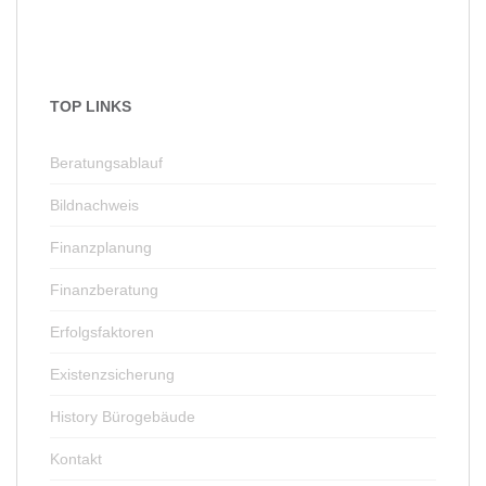
TOP LINKS
Beratungsablauf
Bildnachweis
Finanzplanung
Finanzberatung
Erfolgsfaktoren
Existenzsicherung
History Bürogebäude
Kontakt