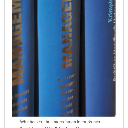
Wir checken Ihr Unternehmen in markanten