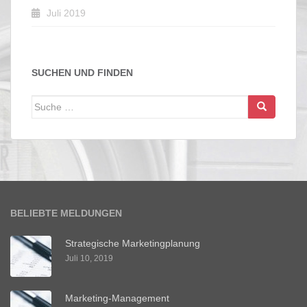
Juli 2019
SUCHEN UND FINDEN
Suche
nach:
BELIEBTE MELDUNGEN
Strategische Marketingplanung
Juli 10, 2019
Marketing-Management