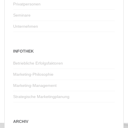
Privatpersonen
Seminare
Unternehmen
INFOTHEK
Betriebliche Erfolgsfaktoren
Marketing-Philosophie
Marketing-Management
Strategische Marketingplanung
ARCHIV