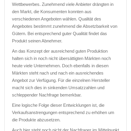
Wettbewerbes. Zunehmend viele Anbieter drängten in
den Markt, die Konsumenten konnten aus
verschiedenen Angeboten wählen. Qualität des
Angebotes bestimmt zunehmend die Absetzbarkeit von
Gütern. Bei entsprechend guter Qualität findet das
Produkt seinen Abnehmer.
An das Konzept der ausreichend guten Produktion
halten sich in noch nicht übersättigten Märkten noch
heute viele Unternehmen. Doch ebenfalls in diesen
Märkten steht nach und nach ein ausreichendes
Angebot zur Verfügung. Für die einzelnen Hersteller
macht sich dies in sinkenden Umsatzzahlen und
schleppender Nachfrage bemerkbar.
Eine logische Folge dieser Entwicklungen ist, die
Verkaufsanstrengungen entsprechend zu erhöhen um
die Produkte abzusetzen.
Auch hier steht noch nicht der Nachfrager im Mittelpunkt