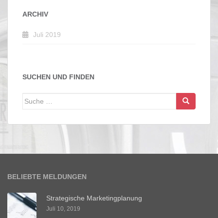
ARCHIV
Juli 2019
SUCHEN UND FINDEN
Suche
nach:
BELIEBTE MELDUNGEN
Strategische Marketingplanung
Juli 10, 2019