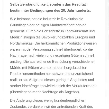
Selbstverständlichkeit, sondern das Resultat
bestimmter Bedingungen des 20. Jahrhunderts.
Wie bekannt, hat die industrielle Revolution die
Grundlagen der heutigen Marktwirtschaft hervor
gebracht. Durch die Fortschritte in Landwirtschaft und
Medizin stiegen die Bevölkerungszahlen Europas und
Nordamerikas. Die herkömmlichen Produktionsweisen
waren mit der Versorgung schnell überfordert, da die
Nachfrage nach vielen und neuartigen Gütern schnell
anstieg. Die ausreichende Bestückung verschiedener
Märkte mit Gütern war so mit den hergebrachten
Produktionsmethoden nur schwer und unzureichend
realisierbar. Aufgrund dieses geringen Angebotes und
starker Nachfrage entwickelte sich der Verkäufermarkt
(überwiegend mehr Nachfrage als Angebot).
Die Änderung dieses wenig kundenfreundlichen
Zustandes verdanken wir der antreibenden Kraft des