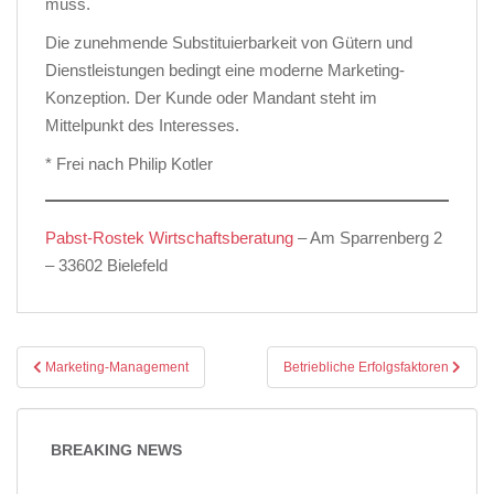
muss.
Die zunehmende Substituierbarkeit von Gütern und
Dienstleistungen bedingt eine moderne Marketing-
Konzeption. Der Kunde oder Mandant steht im
Mittelpunkt des Interesses.
* Frei nach Philip Kotler
Pabst-Rostek Wirtschaftsberatung
– Am Sparrenberg 2
– 33602 Bielefeld
Beitragsnavigation
Marketing-Management
Betriebliche Erfolgsfaktoren
BREAKING NEWS