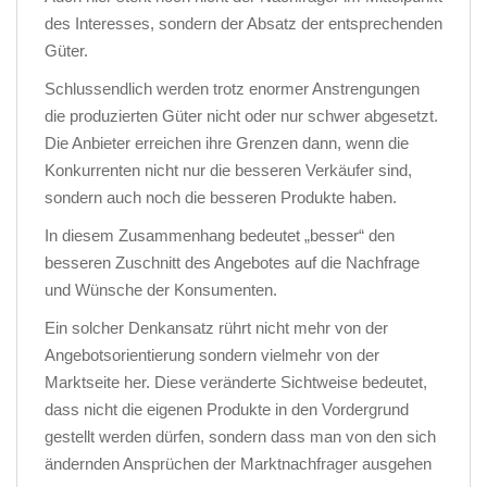
des Interesses, sondern der Absatz der entsprechenden
Güter.
Schlussendlich werden trotz enormer Anstrengungen
die produzierten Güter nicht oder nur schwer abgesetzt.
Die Anbieter erreichen ihre Grenzen dann, wenn die
Konkurrenten nicht nur die besseren Verkäufer sind,
sondern auch noch die besseren Produkte haben.
In diesem Zusammenhang bedeutet „besser“ den
besseren Zuschnitt des Angebotes auf die Nachfrage
und Wünsche der Konsumenten.
Ein solcher Denkansatz rührt nicht mehr von der
Angebotsorientierung sondern vielmehr von der
Marktseite her. Diese veränderte Sichtweise bedeutet,
dass nicht die eigenen Produkte in den Vordergrund
gestellt werden dürfen, sondern dass man von den sich
ändernden Ansprüchen der Marktnachfrager ausgehen