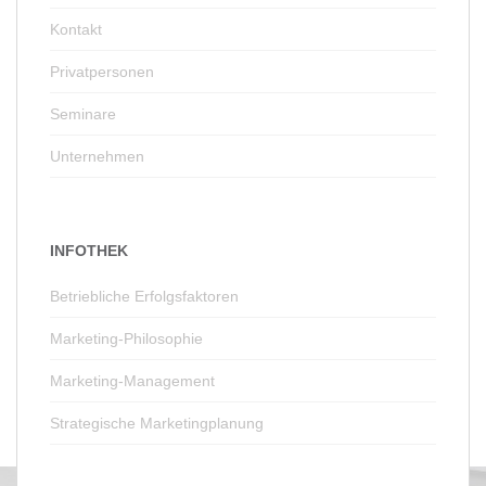
Kontakt
Privatpersonen
Seminare
Unternehmen
INFOTHEK
Betriebliche Erfolgsfaktoren
Marketing-Philosophie
Marketing-Management
Strategische Marketingplanung