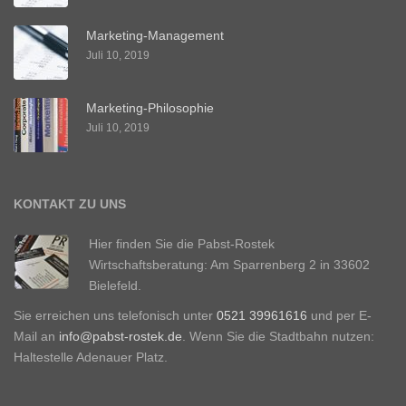
Marketing-Management
Juli 10, 2019
Marketing-Philosophie
Juli 10, 2019
KONTAKT ZU UNS
Hier finden Sie die Pabst-Rostek
Wirtschaftsberatung: Am Sparrenberg 2 in 33602
Bielefeld.
Sie erreichen uns telefonisch unter
0521 39961616
und per E-
Mail an
info@pabst-rostek.de
. Wenn Sie die Stadtbahn nutzen:
Haltestelle Adenauer Platz.