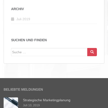
ARCHIV
Juli 2019
SUCHEN UND FINDEN
Suche
nach:
BELIEBTE MELDUNGEN
Strategische Marketingplanung
Juli 10, 2019