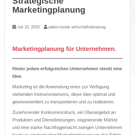
Strategische
Marketingplanung
Juli 10, 2019
pabst-rostek wirtschaftsberatung
Marketingplanung für Unternehmen.
Hinter jedem erfolgreichen Unternehmen steckt eine
Idee.
Marketing ist die Anwendung eines zur Verfügung
stehenden Instrumentariums, diese Idee optimal und
gewinnorientiert zu transportieren und zu realisieren.
Zunehmender Konkurrenzdruck, ein Überangebot an
Produkten und Dienstleistungen, stagnierende Märkte
und eine starke Nachfragemacht zwingen Unternehmen
heute zu strategischer Marketingplanung um den Erfolg