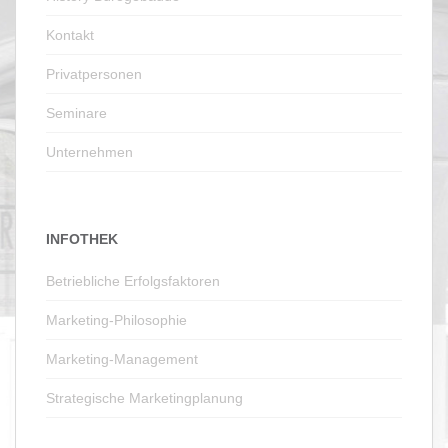
Kontakt
Privatpersonen
Seminare
Unternehmen
INFOTHEK
Betriebliche Erfolgsfaktoren
Marketing-Philosophie
Marketing-Management
Strategische Marketingplanung