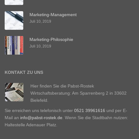
Marketing-Management
Juli 10, 2019
Marketing-Philosophie
Juli 10, 2019
KONTAKT ZU UNS
Hier finden Sie die Pabst-Rostek
Wirtschaftsberatung: Am Sparrenberg 2 in 33602
Bielefeld.
Sie erreichen uns telefonisch unter
0521 39961616
und per E-
Mail an
info@pabst-rostek.de
. Wenn Sie die Stadtbahn nutzen:
Haltestelle Adenauer Platz.