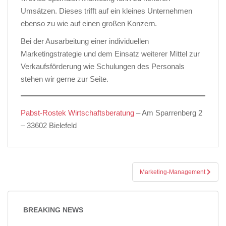
Umsätzen. Dieses trifft auf ein kleines Unternehmen
ebenso zu wie auf einen großen Konzern.
Bei der Ausarbeitung einer individuellen
Marketingstrategie und dem Einsatz weiterer Mittel zur
Verkaufsförderung wie Schulungen des Personals
stehen wir gerne zur Seite.
Pabst-Rostek Wirtschaftsberatung
– Am Sparrenberg 2
– 33602 Bielefeld
Beitragsnavigation
Marketing-Management
BREAKING NEWS