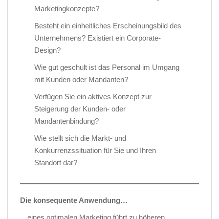
Marketingkonzepte?
Besteht ein einheitliches Erscheinungsbild des
Unternehmens? Existiert ein Corporate-
Design?
Wie gut geschult ist das Personal im Umgang
mit Kunden oder Mandanten?
Verfügen Sie ein aktives Konzept zur
Steigerung der Kunden- oder
Mandantenbindung?
Wie stellt sich die Markt- und
Konkurrenzssituation für Sie und Ihren
Standort dar?
Die konsequente Anwendung…
…eines optimalen Marketing führt zu höheren