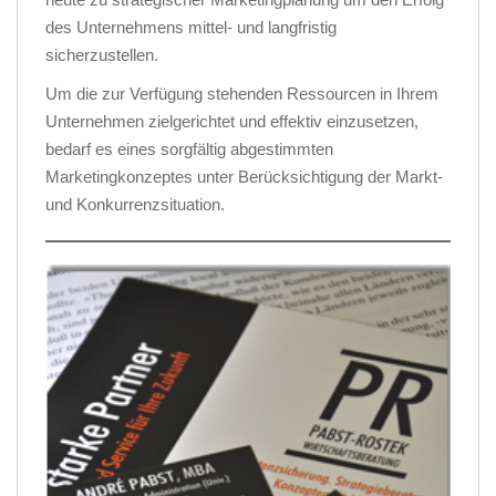
des Unternehmens mittel- und langfristig
sicherzustellen.
Um die zur Verfügung stehenden Ressourcen in Ihrem
Unternehmen zielgerichtet und effektiv einzusetzen,
bedarf es eines sorgfältig abgestimmten
Marketingkonzeptes unter Berücksichtigung der Markt-
und Konkurrenzsituation.