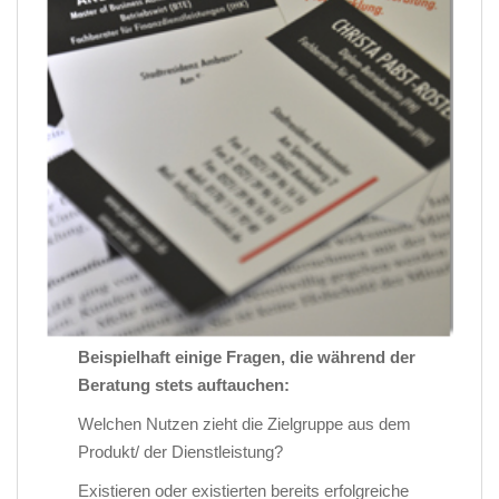
Beispielhaft einige Fragen, die während der
Beratung stets auftauchen:
Welchen Nutzen zieht die Zielgruppe aus dem
Produkt/ der Dienstleistung?
Existieren oder existierten bereits erfolgreiche