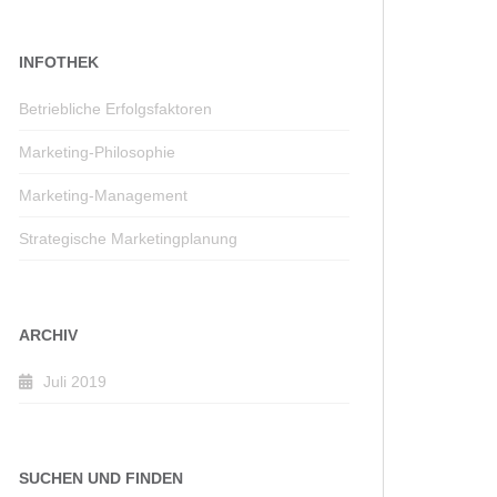
INFOTHEK
Betriebliche Erfolgsfaktoren
Marketing-Philosophie
Marketing-Management
Strategische Marketingplanung
ARCHIV
Juli 2019
SUCHEN UND FINDEN