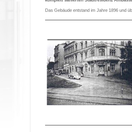
Das Gebäude entstand im Jahre 1896 und üb