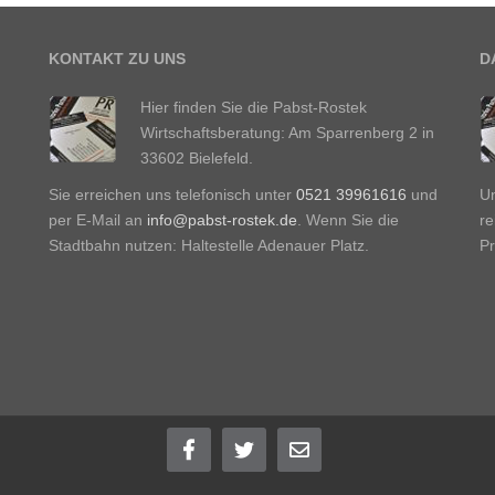
KONTAKT ZU UNS
D
Hier finden Sie die Pabst-Rostek
Wirtschaftsberatung: Am Sparrenberg 2 in
33602 Bielefeld.
Sie erreichen uns telefonisch unter
0521 39961616
und
Un
per E-Mail an
info@pabst-rostek.de
. Wenn Sie die
re
Stadtbahn nutzen: Haltestelle Adenauer Platz.
Pr