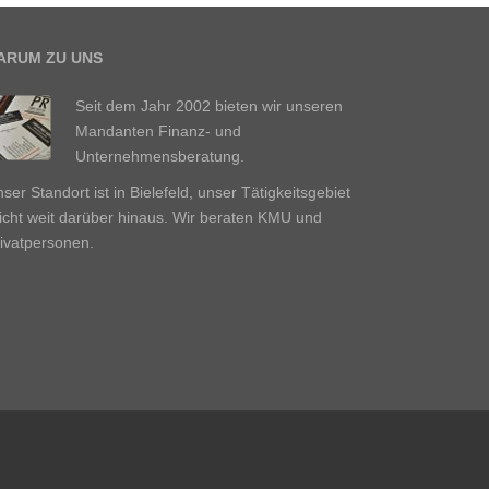
ARUM ZU UNS
Seit dem Jahr 2002 bieten wir unseren
Mandanten Finanz- und
Unternehmensberatung.
ser Standort ist in Bielefeld, unser Tätigkeitsgebiet
icht weit darüber hinaus. Wir beraten KMU und
ivatpersonen.