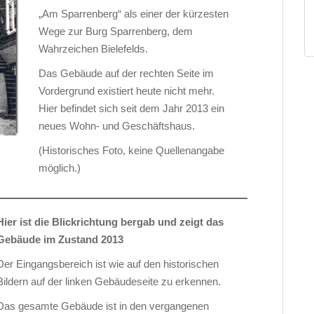
„Am Sparrenberg“ als einer der kürzesten
Wege zur Burg Sparrenberg, dem
Wahrzeichen Bielefelds.
Das Gebäude auf der rechten Seite im
Vordergrund existiert heute nicht mehr.
Hier befindet sich seit dem Jahr 2013 ein
neues Wohn- und Geschäftshaus.
(Historisches Foto, keine Quellenangabe
möglich.)
Hier ist die Blickrichtung bergab und zeigt das
Gebäude im Zustand 2013
Der Eingangsbereich ist wie auf den historischen
Bildern auf der linken Gebäudeseite zu erkennen.
Das gesamte Gebäude ist in den vergangenen