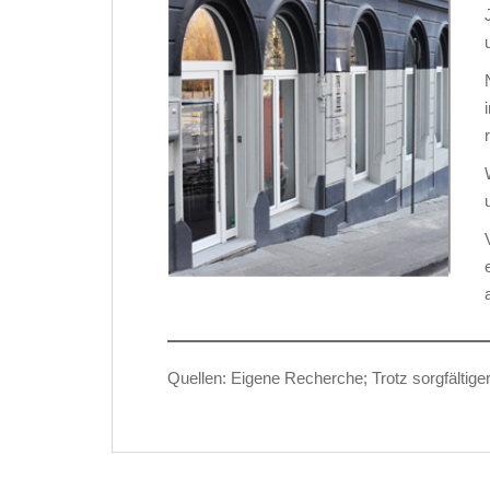
Quellen: Eigene Recherche; Trotz sorgfälti