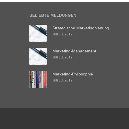
BELIEBTE MELDUNGEN
Strategische Marketingplanung
Juli 10, 2019
Marketing-Management
Juli 10, 2019
Marketing-Philosophie
Juli 10, 2019