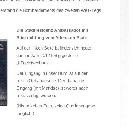
erstand die Bombardements des zweiten Weltkriegs.
Die Stadtresidenz Ambassador mit
Blickrichtung vom Adenauer Platz
Auf der linken Seite befindet sich heute
das im Jahr 2012 fertig gestellte
„Bügeleisenhaus“.
Der Eingang in unser Büro ist auf der
linken Gebäudeseite. Der damalige
Eingang (mit Markise) ist weiter nach
links verlegt worden.
(Historisches Foto, keine Quellenangabe
möglich.)