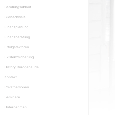
Beratungsablauf
Bildnachweis
Finanzplanung
Finanzberatung
Erfolgsfaktoren
Existenzsicherung
History Bürogebäude
Kontakt
Privatpersonen
Seminare
Unternehmen