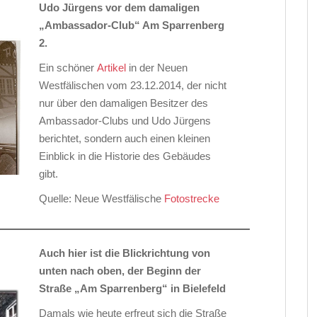
Udo Jürgens vor dem damaligen
„Ambassador-Club“ Am Sparrenberg
2.
Ein schöner
Artikel
in der Neuen
Westfälischen vom 23.12.2014, der nicht
nur über den damaligen Besitzer des
Ambassador-Clubs und Udo Jürgens
berichtet, sondern auch einen kleinen
Einblick in die Historie des Gebäudes
gibt.
Quelle: Neue Westfälische
Fotostrecke
Auch hier ist die Blickrichtung von
unten nach oben, der Beginn der
Straße „Am Sparrenberg“ in Bielefeld
Damals wie heute erfreut sich die Straße